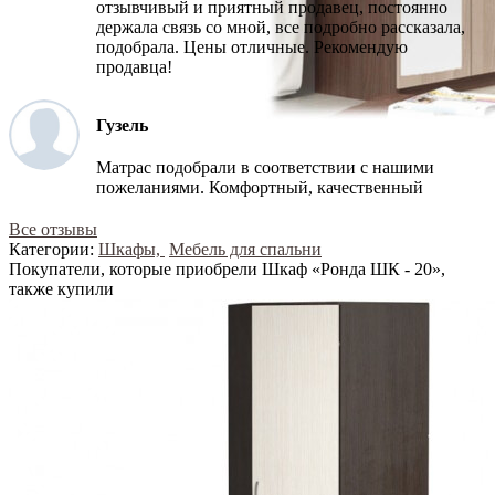
отзывчивый и приятный продавец, постоянно
держала связь со мной, все подробно рассказала,
подобрала. Цены отличные. Рекомендую
продавца!
Гузель
Матрас подобрали в соответствии с нашими
пожеланиями. Комфортный, качественный
Все отзывы
Категории:
Шкафы,
Мебель для спальни
Покупатели, которые приобрели Шкаф «Ронда ШК - 20»,
также купили