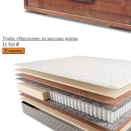
Тумба «Магнолия» из массива дерева
11 551
₽
В корзину