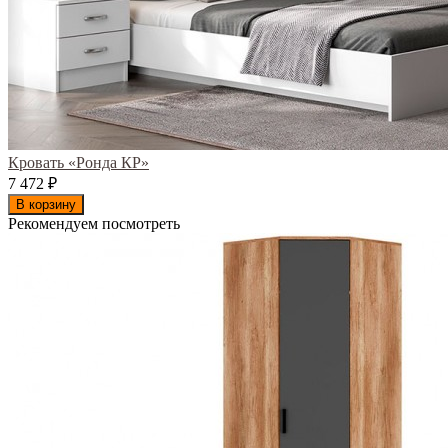
Кровать «Ронда КР»
7 472
₽
В корзину
Рекомендуем посмотреть