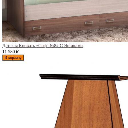
Детская Кровать «Софа №8» С Ящиками
11 580
₽
В корзину