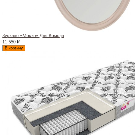
Зеркало «Мокко» Для Комода
11 550
₽
В корзину