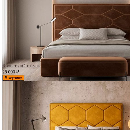
Кровать «Оптима»
28 000
₽
В корзину