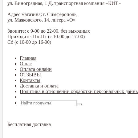
ул. Виноградная, 1 Д, транспортная компания «КИТ»
Адрес магазина: г. Симферополь,
ул. Маяковского, 14, литера «О»
Звоните: с 9-00 до 22-00, без выходных
Приходите: Пн-Пт (с 10-00 до 17-00)
Сб (с 10-00 до 16-00)
Главная
О нас
Оплата онлайн
ОТЗЫВЫ
Контакты
Доставка и оплата
Политика в отношении обработки персональных данн
Открыть меню
Бесплатная доставка