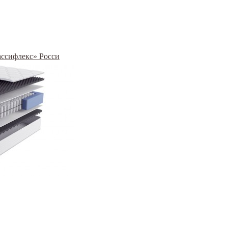
рассифлекс» Росси