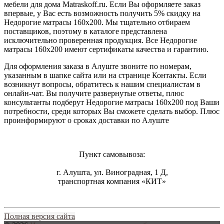
мебели для дома Matraskoff.ru. Если Вы оформляете заказ
впервые, у Вас есть возможность получить 5% скидку на
Недорогие матрасы 160х200
. Мы тщательно отбираем
поставщиков, поэтому в каталоге представлена
исключительно проверенная продукция. Все Недорогие
матрасы 160х200 имеют сертификаты качества и гарантию.
Для оформления заказа в Алуште звоните по номерам,
указанным в шапке сайта или на странице Контакты. Если
возникнут вопросы, обратитесь к нашим специалистам в
онлайн-чат. Вы получите развернутые ответы, плюс
консультанты подберут Недорогие матрасы 160х200 под Ваши
потребности, среди которых Вы сможете сделать выбор. Плюс
проинформируют о сроках доставки по Алуште
Пункт самовывоза:
г. Алушта, ул. Виноградная, 1 Д,
транспортная компания «КИТ»
Полная версия сайта