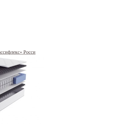
рассифлекс» Росси