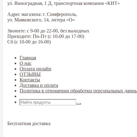
ул. Виноградная, 1 Д, транспортная компания «КИТ»
Адрес магазина: г. Симферополь,
ул. Маяковского, 14, литера «О»
Звоните: с 9-00 до 22-00, без выходных
Приходите: Пн-Пт (с 10-00 до 17-00)
Сб (с 10-00 до 16-00)
Главная
О нас
Оплата онлайн
ОТЗЫВЫ
Контакты
Доставка и оплата
Политика в отношении обработки персональных данн
Открыть меню
Бесплатная доставка