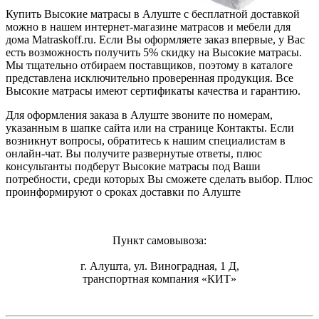
Купить Высокие матрасы в Алуште с бесплатной доставкой
можно в нашем интернет-магазине матрасов и мебели для
дома Matraskoff.ru. Если Вы оформляете заказ впервые, у Вас
есть возможность получить 5% скидку на Высокие матрасы
.
Мы тщательно отбираем поставщиков, поэтому в каталоге
представлена исключительно проверенная продукция. Все
Высокие матрасы имеют сертификаты качества и гарантию.
Для оформления заказа в Алуште звоните по номерам,
указанным в шапке сайта или на странице Контакты. Если
возникнут вопросы, обратитесь к нашим специалистам в
онлайн-чат. Вы получите развернутые ответы, плюс
консультанты подберут Высокие матрасы под Ваши
потребности, среди которых Вы сможете сделать выбор. Плюс
проинформируют о сроках доставки по Алуште
Пункт самовывоза:
г. Алушта, ул. Виноградная, 1 Д,
транспортная компания «КИТ»