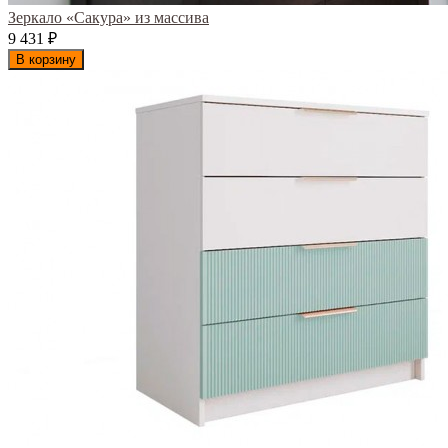
Зеркало «Сакура» из массива
9 431
₽
В корзину