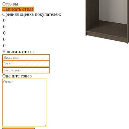
Отзывы
Написать отзыв
Средняя оценка покупателей:
0
0
0
0
0
Написать отзыв
Оцените товар