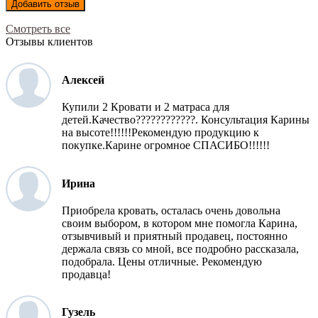
Добавить отзыв
Смотреть все
Отзывы клиентов
Алексей
Купили 2 Кровати и 2 матраса для
детей.Качество????????????. Консультация Карины
на высоте!!!!!!Рекомендую продукцию к
покупке.Карине огромное СПАСИБО!!!!!!
Ирина
Приобрела кровать, осталась очень довольна
своим выбором, в котором мне помогла Карина,
отзывчивый и приятный продавец, постоянно
держала связь со мной, все подробно рассказала,
подобрала. Цены отличные. Рекомендую
продавца!
Гузель