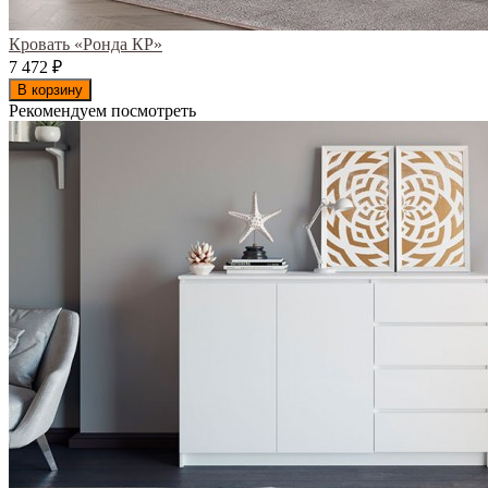
Кровать «Ронда КР»
7 472
₽
В корзину
Рекомендуем посмотреть