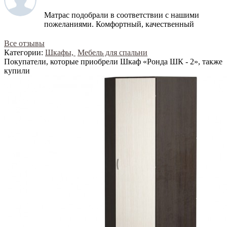
Матрас подобрали в соответствии с нашими
пожеланиями. Комфортный, качественный
Все отзывы
Категории:
Шкафы,
Мебель для спальни
Покупатели, которые приобрели Шкаф «Ронда ШК - 2», также
купили