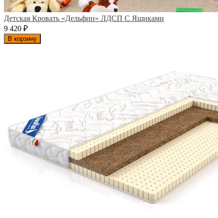
Детская Кровать «Дельфин» ЛДСП С Ящиками
9 420
₽
В корзину