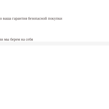
это ваша гарантия безопасной покупки
и мы берем на себя