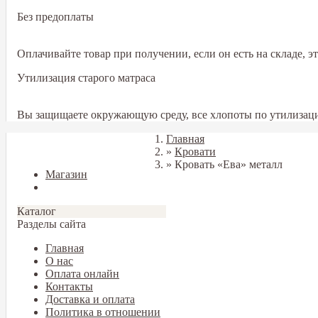
Без предоплаты
Оплачивайте товар при получении, если он есть на складе, 
Утилизация старого матраса
Вы защищаете окружающую среду, все хлопоты по утилизаци
Главная
Закрыть
»
Кровати
»
Кровать «Ева» металл
Магазин
Блог
Каталог
Разделы сайта
Главная
О нас
Оплата онлайн
Контакты
Доставка и оплата
Политика в отношении