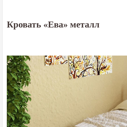
Кровать «Ева» металл