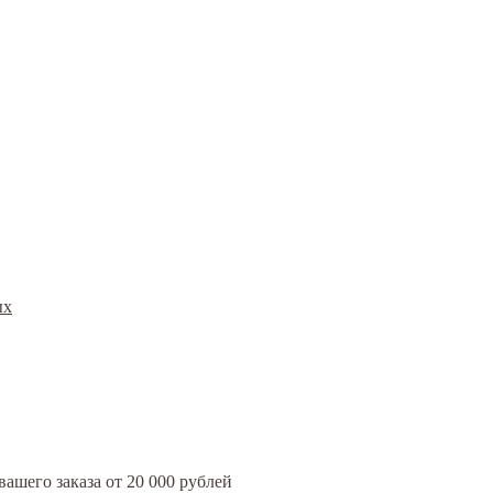
ых
ашего заказа от 20 000 рублей