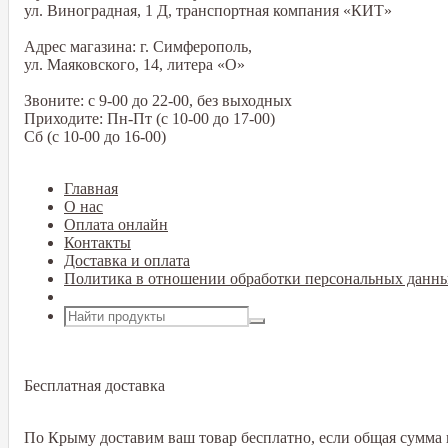
ул. Виноградная, 1 Д, транспортная компания «КИТ»
Адрес магазина: г. Симферополь,
ул. Маяковского, 14, литера «О»
Звоните: с 9-00 до 22-00, без выходных
Приходите: Пн-Пт (с 10-00 до 17-00)
Сб (с 10-00 до 16-00)
Главная
О нас
Оплата онлайн
Контакты
Доставка и оплата
Политика в отношении обработки персональных данн
Открыть меню
Бесплатная доставка
По Крыму доставим ваш товар бесплатно, если общая сумма в