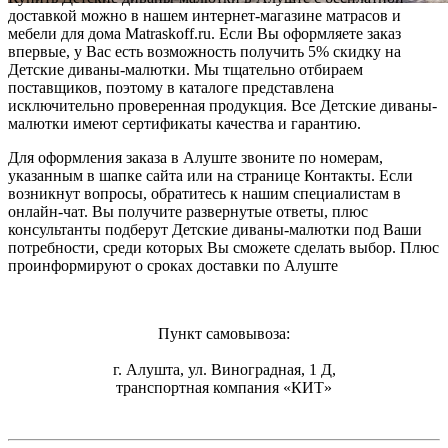
доставкой можно в нашем интернет-магазине матрасов и
мебели для дома Matraskoff.ru. Если Вы оформляете заказ
впервые, у Вас есть возможность получить 5% скидку на
Детские диваны-малютки
. Мы тщательно отбираем
поставщиков, поэтому в каталоге представлена
исключительно проверенная продукция. Все Детские диваны-
малютки имеют сертификаты качества и гарантию.
Для оформления заказа в Алуште звоните по номерам,
указанным в шапке сайта или на странице Контакты. Если
возникнут вопросы, обратитесь к нашим специалистам в
онлайн-чат. Вы получите развернутые ответы, плюс
консультанты подберут Детские диваны-малютки под Ваши
потребности, среди которых Вы сможете сделать выбор. Плюс
проинформируют о сроках доставки по Алуште
Пункт самовывоза:
г. Алушта, ул. Виноградная, 1 Д,
транспортная компания «КИТ»