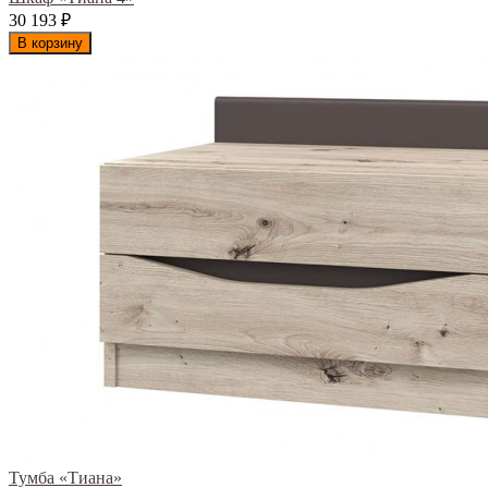
30 193
₽
В корзину
Тумба «Тиана»