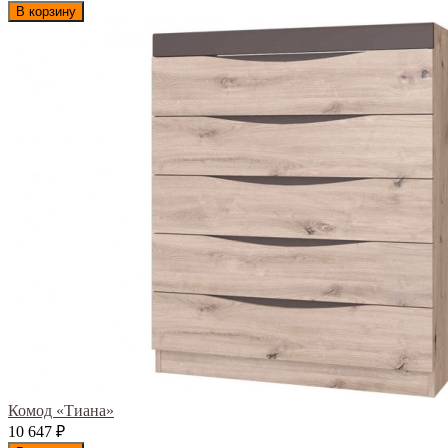
В корзину
Комод «Тиана»
10 647
₽