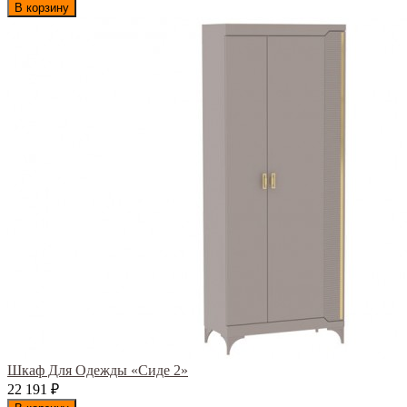
В корзину
Шкаф Для Одежды «Сиде 2»
22 191
₽