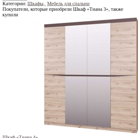
Категории:
Шкафы,
Мебель для спальни
Покупатели, которые приобрели Шкаф «Тиана 3», также
купили
Шкаф «Тиана 4»