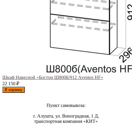
Шкаф Навесной «Бостон Ш800Б/912 Aventos HF»
22 150
₽
В корзину
Пункт самовывоза:
г. Алушта, ул. Виноградная, 1 Д,
транспортная компания «КИТ»