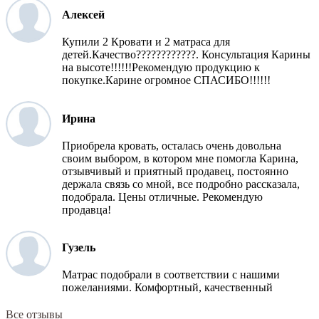
Алексей
Купили 2 Кровати и 2 матраса для
детей.Качество????????????. Консультация Карины
на высоте!!!!!!Рекомендую продукцию к
покупке.Карине огромное СПАСИБО!!!!!!
Ирина
Приобрела кровать, осталась очень довольна
своим выбором, в котором мне помогла Карина,
отзывчивый и приятный продавец, постоянно
держала связь со мной, все подробно рассказала,
подобрала. Цены отличные. Рекомендую
продавца!
Гузель
Матрас подобрали в соответствии с нашими
пожеланиями. Комфортный, качественный
Все отзывы