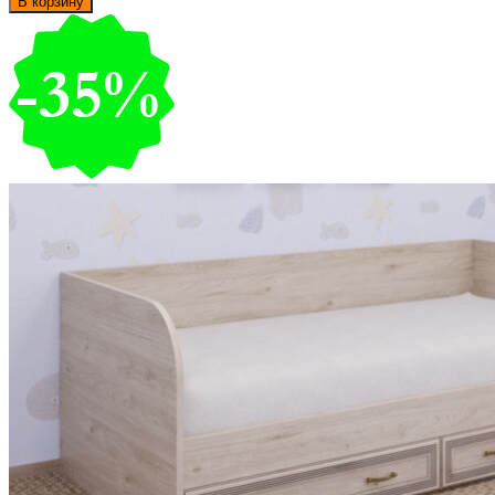
В корзину