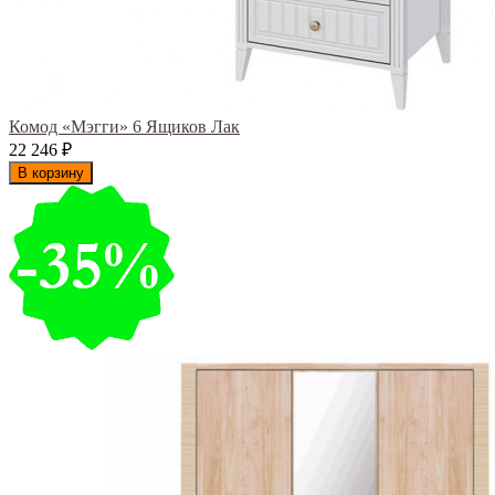
Комод «Мэгги» 6 Ящиков Лак
22 246
₽
В корзину