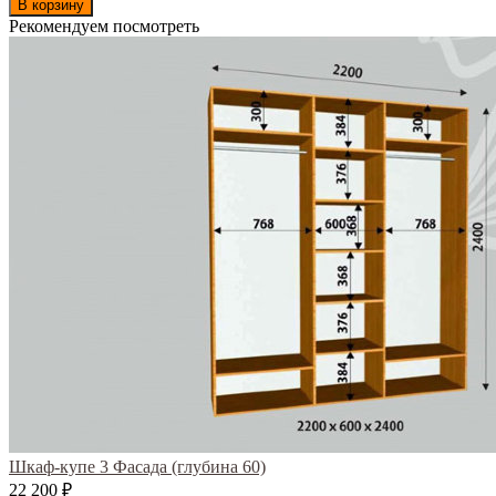
В корзину
Рекомендуем посмотреть
Шкаф-купе 3 Фасада (глубина 60)
22 200
₽