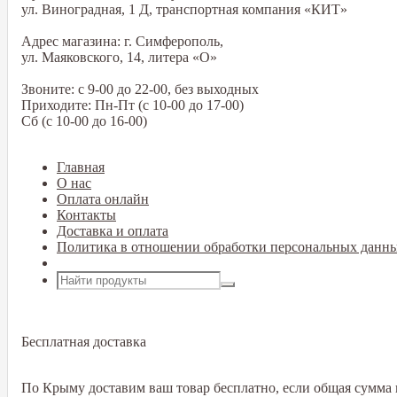
ул. Виноградная, 1 Д, транспортная компания «КИТ»
Адрес магазина: г. Симферополь,
ул. Маяковского, 14, литера «О»
Звоните: с 9-00 до 22-00, без выходных
Приходите: Пн-Пт (с 10-00 до 17-00)
Сб (с 10-00 до 16-00)
Главная
О нас
Оплата онлайн
Контакты
Доставка и оплата
Политика в отношении обработки персональных данн
Открыть меню
Бесплатная доставка
По Крыму доставим ваш товар бесплатно, если общая сумма в