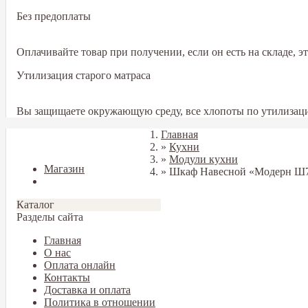
Без предоплаты
Оплачивайте товар при получении, если он есть на складе, 
Утилизация старого матраса
Вы защищаете окружающую среду, все хлопоты по утилизаци
Главная
Закрыть
»
Кухни
»
Модули кухни
Магазин
»
Шкаф Навесной «Модерн Ш7
Блог
Каталог
Разделы сайта
Главная
О нас
Оплата онлайн
Контакты
Доставка и оплата
Политика в отношении