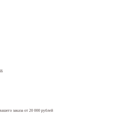
ых
ашего заказа от 20 000 рублей