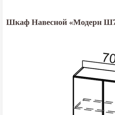
Шкаф Навесной «Модерн Ш7