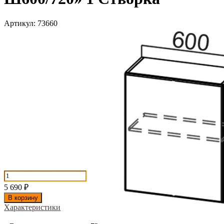
Артикул:
73660
5 690
₽
В корзину
Характеристики