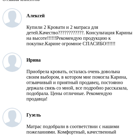
Алексей
Купили 2 Кровати и 2 матраса для
детей.Качество????????????. Консультация Карины
на высоте!!!!!!Рекомендую продукцию к
покупке.Карине огромное СПАСИБО!!!!!!
Ирина
Приобрела кровать, осталась очень довольна
своим выбором, в котором мне помогла Карина,
отзывчивый и приятный продавец, постоянно
держала связь со мной, все подробно рассказала,
подобрала. Цены отличные. Рекомендую
продавца!
Гузель
Матрас подобрали в соответствии с нашими
пожеланиями. Комфортный, качественный