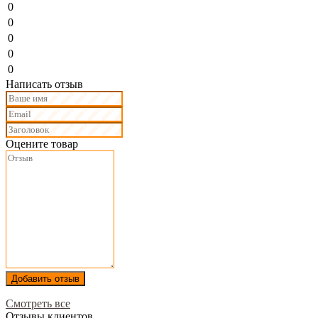
0
0
0
0
0
Написать отзыв
Оцените товар
Добавить отзыв
Смотреть все
Отзывы клиентов