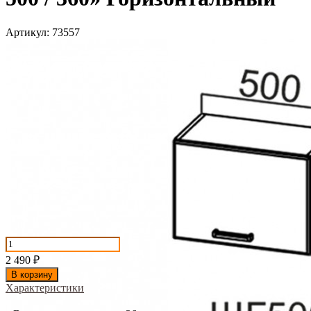
Артикул:
73557
2 490
₽
В корзину
Характеристики