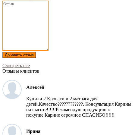
Добавить отзыв
Смотреть все
Отзывы клиентов
Алексей
Купили 2 Кровати и 2 матраса для
детей.Качество????????????. Консультация Карины
на высоте!!!!!!Рекомендую продукцию к
покупке.Карине огромное СПАСИБО!!!!!!
Ирина