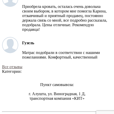
Приобрела кровать, осталась очень довольна
своим выбором, в котором мне помогла Карина,
отзывчивый и приятный продавец, постоянно
держала связь со мной, все подробно рассказала,
подобрала. Цены отличные. Рекомендую
продавца!
Гузель
Матрас подобрали в соответствии с нашими
пожеланиями. Комфортный, качественный
Все отзывы
Категории:
Пункт самовывоза:
г. Алушта, ул. Виноградная, 1 Д,
транспортная компания «КИТ»