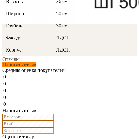
Высота:
36 см
Ширина:
50 см
Глубина:
30 см
Фасад:
ЛДСП
Корпус:
ЛДСП
Отзывы
Написать отзыв
Средняя оценка покупателей:
0
0
0
0
0
Написать отзыв
Оцените товар