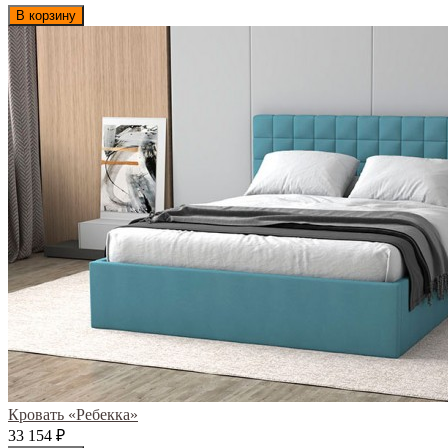
В корзину
Кровать «Ребекка»
33 154
₽