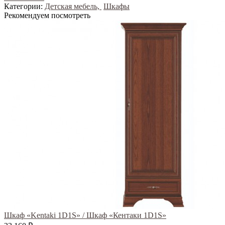
Категории:
Детская мебель,
Шкафы
Рекомендуем посмотреть
Шкаф «Kentaki 1D1S» / Шкаф «Кентаки 1D1S»