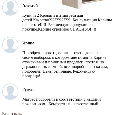
Алексей
Купили 2 Кровати и 2 матраса для
детей.Качество????????????. Консультация Карины
на высоте!!!!!!Рекомендую продукцию к
покупке.Карине огромное СПАСИБО!!!!!!
Ирина
Приобрела кровать, осталась очень довольна
своим выбором, в котором мне помогла Карина,
отзывчивый и приятный продавец, постоянно
держала связь со мной, все подробно рассказала,
подобрала. Цены отличные. Рекомендую
продавца!
Гузель
Матрас подобрали в соответствии с нашими
пожеланиями. Комфортный, качественный
Все отзывы