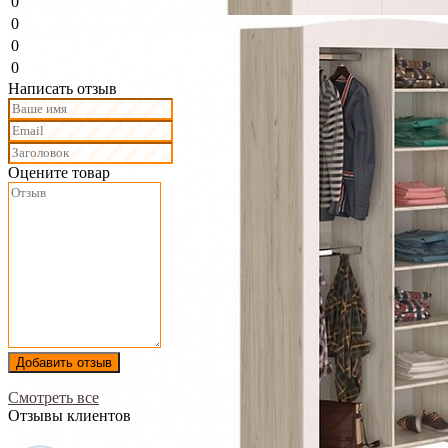
0
0
0
0
Написать отзыв
Оцените товар
Добавить отзыв
Смотреть все
Отзывы клиентов