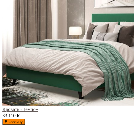
Кровать «Темпо»
33 110
₽
В корзину