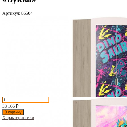
Артикул:
86504
33 166
₽
В корзину
Характеристики