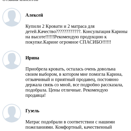
Алексей
Купили 2 Кровати и 2 матраса для
детей.Качество????????????. Консультация Карины
на высоте!!!!!!Рекомендую продукцию к
покупке.Карине огромное СПАСИБО!!!!!!
Ирина
Приобрела кровать, осталась очень довольна
своим выбором, в котором мне помогла Карина,
отзывчивый и приятный продавец, постоянно
держала связь со мной, все подробно рассказала,
подобрала. Цены отличные. Рекомендую
продавца!
Гузель
Матрас подобрали в соответствии с нашими
пожеланиями. Комфортный, качественный