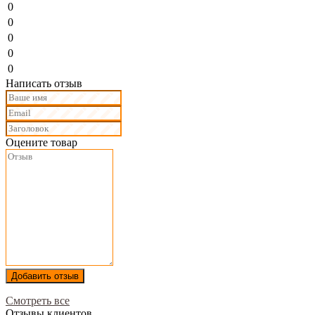
0
0
0
0
0
Написать отзыв
Оцените товар
Добавить отзыв
Смотреть все
Отзывы клиентов