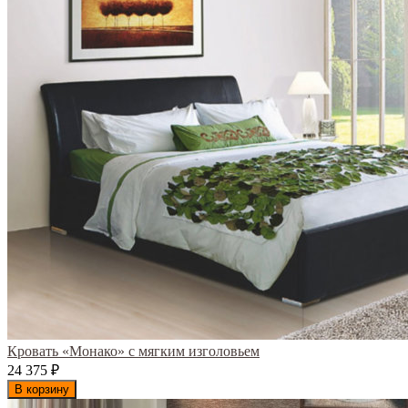
Кровать «Монако» с мягким изголовьем
24 375
₽
В корзину