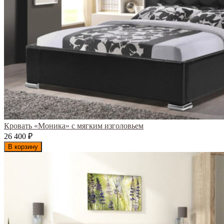
Кровать «Моника» с мягким изголовьем
26 400
₽
В корзину