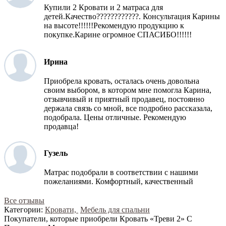
Купили 2 Кровати и 2 матраса для
детей.Качество????????????. Консультация Карины
на высоте!!!!!!Рекомендую продукцию к
покупке.Карине огромное СПАСИБО!!!!!!
Ирина
Приобрела кровать, осталась очень довольна
своим выбором, в котором мне помогла Карина,
отзывчивый и приятный продавец, постоянно
держала связь со мной, все подробно рассказала,
подобрала. Цены отличные. Рекомендую
продавца!
Гузель
Матрас подобрали в соответствии с нашими
пожеланиями. Комфортный, качественный
Все отзывы
Категории:
Кровати,
Мебель для спальни
Покупатели, которые приобрели Кровать «Треви 2» С