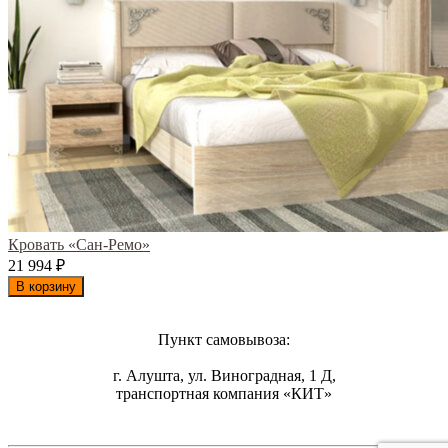
Кровать «Сан-Ремо»
21 994
₽
В корзину
Пункт самовывоза:
г. Алушта, ул. Виноградная, 1 Д,
транспортная компания «КИТ»