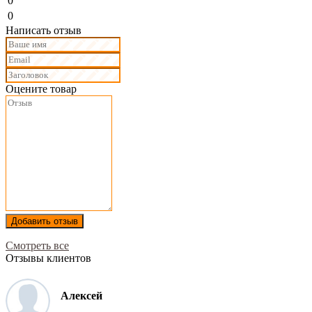
0
0
Написать отзыв
Оцените товар
Добавить отзыв
Смотреть все
Отзывы клиентов
Алексей