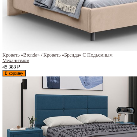
Кровать «Brenda» / Кровать «Бренда» С Подъемным
Механизмом
45 388
₽
В корзину