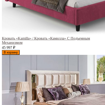
Кровать «Kamilla» / Кровать «Камилла» С Подъемным
Механизмом
45 997
₽
В корзину