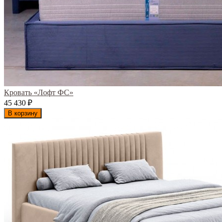
Кровать «Лофт ФС»
45 430
₽
В корзину