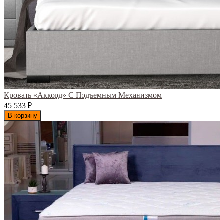
Кровать «Аккорд» С Подъемным Механизмом
45 533
₽
В корзину