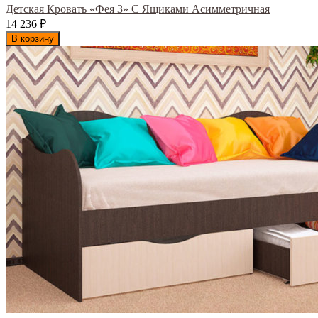
Детская Кровать «Фея 3» С Ящиками Асимметричная
14 236
₽
В корзину