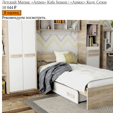
Детский Матрас «Armos» Kids Season / «Армос» Кидс Сезон
10 044
₽
В корзину
Рекомендуем посмотреть