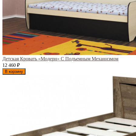
Детская Кровать «Модерн» С Подъемным Механизмом
12 460
₽
В корзину