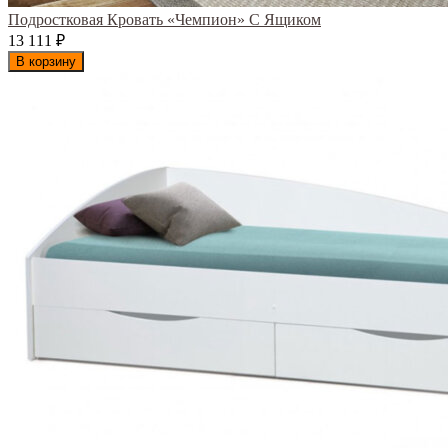
Подростковая Кровать «Чемпион» С Ящиком
13 111
₽
В корзину