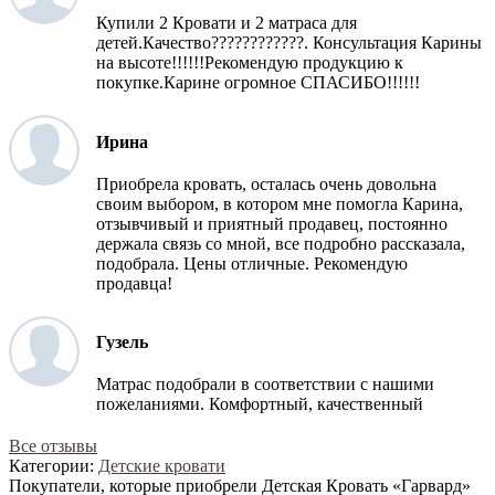
Купили 2 Кровати и 2 матраса для
детей.Качество????????????. Консультация Карины
на высоте!!!!!!Рекомендую продукцию к
покупке.Карине огромное СПАСИБО!!!!!!
Ирина
Приобрела кровать, осталась очень довольна
своим выбором, в котором мне помогла Карина,
отзывчивый и приятный продавец, постоянно
держала связь со мной, все подробно рассказала,
подобрала. Цены отличные. Рекомендую
продавца!
Гузель
Матрас подобрали в соответствии с нашими
пожеланиями. Комфортный, качественный
Все отзывы
Категории:
Детские кровати
Покупатели, которые приобрели Детская Кровать «Гарвард»