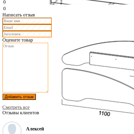
0
0
Написать отзыв
Оцените товар
Добавить отзыв
Смотреть все
Отзывы клиентов
Алексей