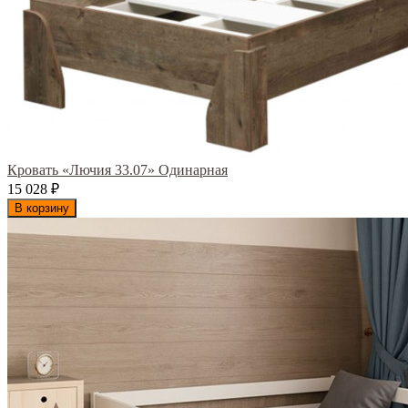
Кровать «Лючия 33.07» Одинарная
15 028
₽
В корзину