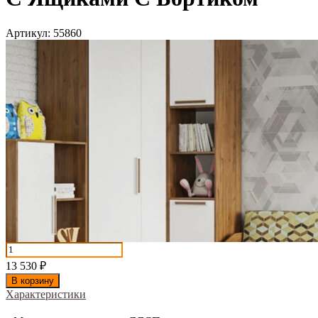
Артикул:
55860
13 530
₽
В корзину
Характеристики